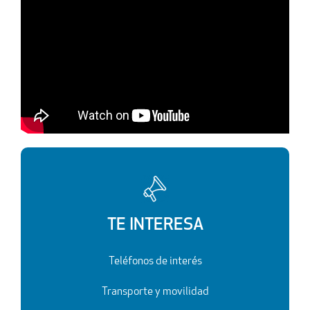
TE INTERESA
Teléfonos de interés
Transporte y movilidad