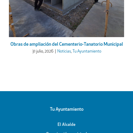
Obras de ampliación del Cementerio-Tanatorio Municipal
31 julio, 2026
|
Noticias
,
Tu Ayuntamiento
Tu Ayuntamiento
El Alcalde