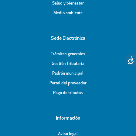
Salud y bienestar
Medio ambiente
Sede Electrónica
Trámites generales
Gestión Tributaria
Padrón municipal
Portal del proveedor
Pago de tributos
Información
Aviso legal