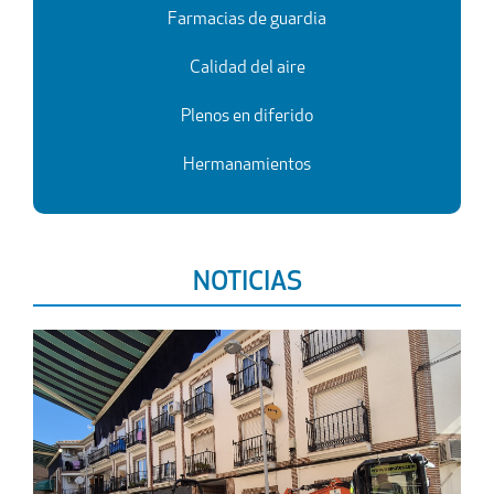
Farmacias de guardia
Calidad del aire
Plenos en diferido
Herma
namientos
NOTICIAS