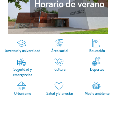
Horario de verano
Juventud y universidad
Área social
Educación
Seguridad y
Cultura
Deportes
emergencias
Urbanismo
Salud y bienestar
Medio ambiente