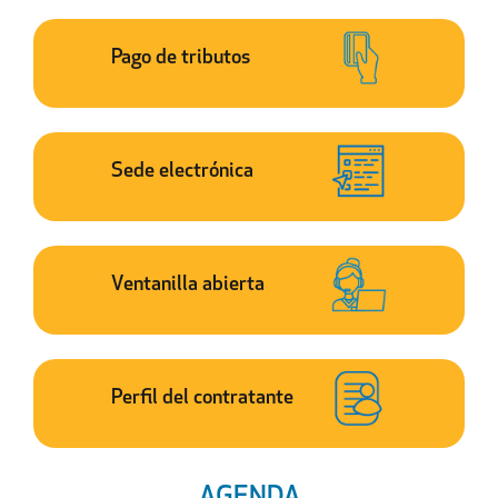
Pago de tributos
Sede electrónica
Ventanilla abierta
Perfil del contratante