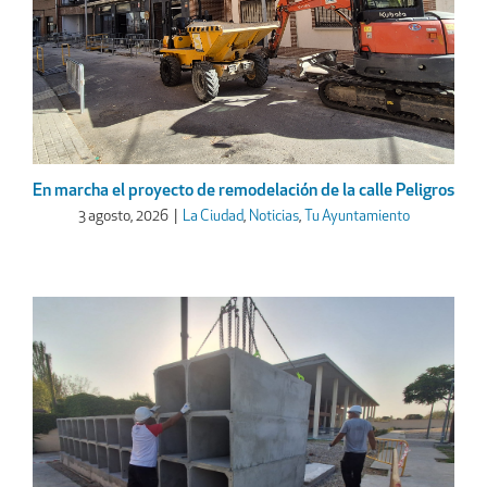
En marcha el proyecto de remodelación de la calle Peligros
3 agosto, 2026
|
La Ciudad
,
Noticias
,
Tu Ayuntamiento