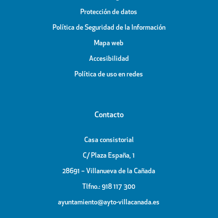
Protección de datos
Política de Seguridad de la Información
Mapa web
Accesibilidad
Política de uso en redes
Contacto
Casa consistorial
C/ Plaza España, 1
28691 – Villanueva de la Cañada
Tlfno.: 918 117 300
ayuntamiento@ayto-villacanada.es