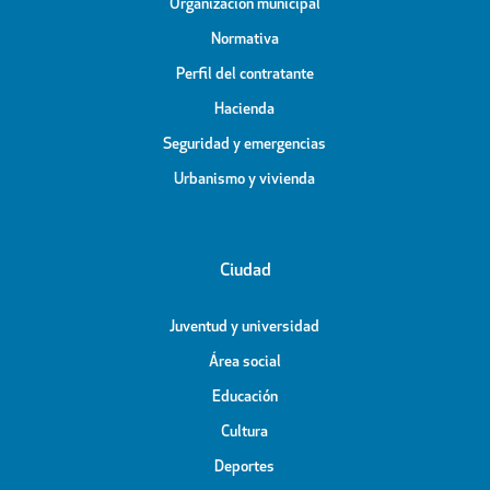
Organización municipal
Normativa
Perfil del contratante
Hacienda
Seguridad y emergencias
Urbanismo y vivienda
Ciudad
Juventud y universidad
Área social
Educación
Cultura
Deportes